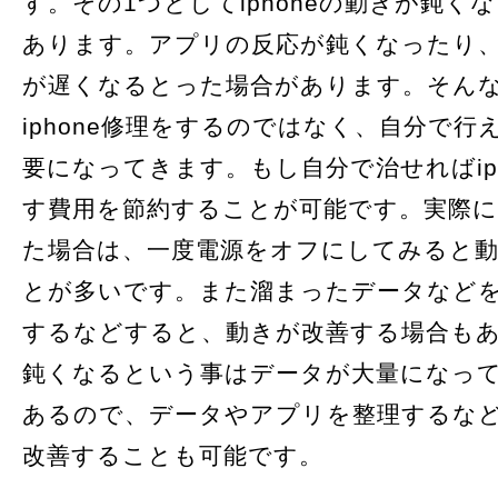
す。その1つとしてiphoneの動きが鈍く
あります。アプリの反応が鈍くなったり
が遅くなるとった場合があります。そん
iphone修理をするのではなく、自分で行
要になってきます。もし自分で治せればip
す費用を節約することが可能です。実際
た場合は、一度電源をオフにしてみると
とが多いです。また溜まったデータなど
するなどすると、動きが改善する場合も
鈍くなるという事はデータが大量になっ
あるので、データやアプリを整理するな
改善することも可能です。