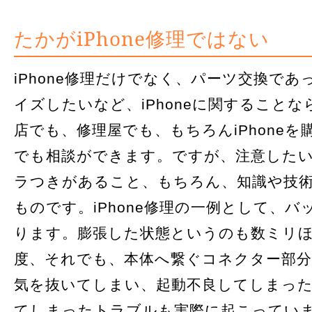
たかがiPhone修理ではない
iPhone修理だけでなく、パーツ交換で
イズしたいなど、iPhoneに関すること
店でも、修理屋でも、もちろんiPhone
でも相談ができます。ですが、注意した
ラつきがあること、もちろん、知識や技
ものです。iPhone修理の一例として、
ります。膨張した状態というのも数ミリ
度、それでも、本体へ繋ぐコネクター部
気を抜いてしまい、起動不良してしまっ
てしまったトラブルも実際に起こってい