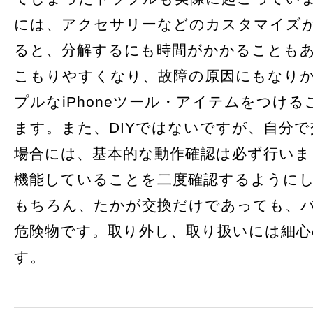
には、アクセサリーなどのカスタマイズ
ると、分解するにも時間がかかることも
こもりやすくなり、故障の原因にもなり
プルなiPhoneツール・アイテムをつけ
ます。また、DIYではないですが、自分
場合には、基本的な動作確認は必ず行いま
機能していることを二度確認するように
もちろん、たかが交換だけであっても、
危険物です。取り外し、取り扱いには細心
す。